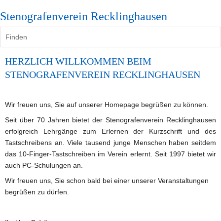
Stenografenverein Recklinghausen
Finden
HERZLICH WILLKOMMEN BEIM 
STENOGRAFENVEREIN RECKLINGHAUSEN
Wir freuen uns, Sie auf unserer Homepage begrüßen zu können.  
Seit über 70 Jahren bietet der Stenografenverein Recklinghausen 
erfolgreich Lehrgänge zum Erlernen der Kurzschrift und des 
Tastschreibens an. Viele tausend junge Menschen haben seitdem 
das 10-Finger-Tastschreiben im Verein erlernt. Seit 1997 bietet wir 
auch PC-Schulungen an.
Wir freuen uns, Sie schon bald bei einer unserer Veranstaltungen 
begrüßen zu dürfen. 